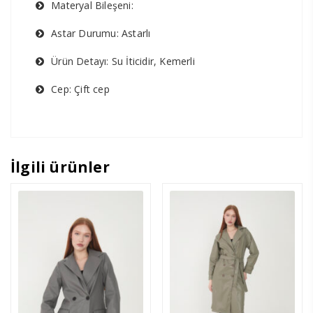
Materyal Bileşeni:
Astar Durumu: Astarlı
Ürün Detayı: Su İticidir, Kemerli
Cep: Çift cep
İlgili ürünler