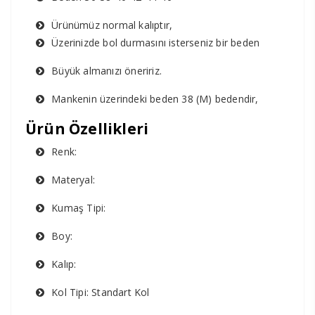
Ürünümüz normal kalıptır,
Üzerinizde bol durmasını isterseniz bir beden
Büyük almanızı öneririz.
Mankenin üzerindeki beden 38 (M) bedendir,
Ürün Özellikleri
Renk:
Materyal:
Kumaş Tipi:
Boy:
Kalıp:
Kol Tipi: Standart Kol