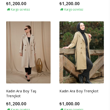
₺
1,200.00
₺
1,200.00
Kargo ücretsiz
Kargo ücretsiz
Kadın Ara Boy Taş
Kadın Ara Boy Trençkot
Trençkot
₺
1,200.00
₺
1,000.00
Kargo ücretsiz
Kargo ücretsiz