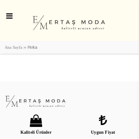
Ana Sayfa
›› Hırka
Kaliteli Ürünler
Uygun Fiyat