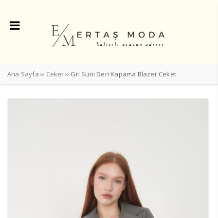
Ana Sayfa
››
Ceket
›› Gri Suni Deri Kapama Blazer Ceket