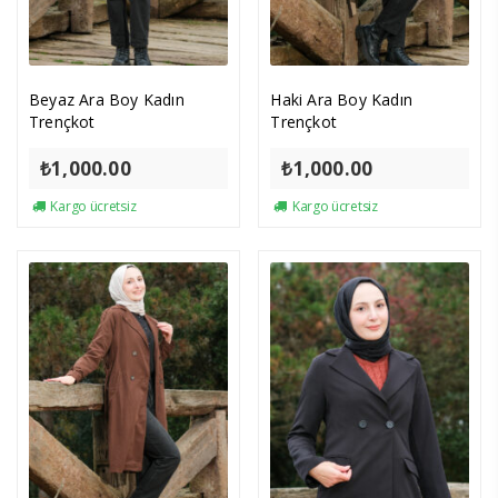
Beyaz Ara Boy Kadın
Haki Ara Boy Kadın
Trençkot
Trençkot
₺
1,000.00
₺
1,000.00
Kargo ücretsiz
Kargo ücretsiz