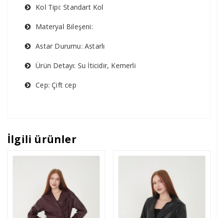
Kol Tipi: Standart Kol
Materyal Bileşeni:
Astar Durumu: Astarlı
Ürün Detayı: Su İticidir, Kemerli
Cep: Çift cep
İlgili ürünler