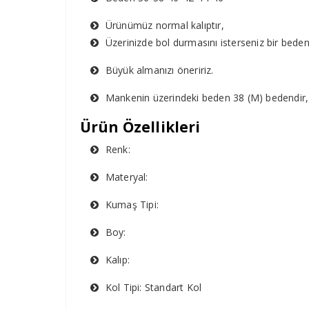
Ürünümüz normal kalıptır,
Üzerinizde bol durmasını isterseniz bir bede
Büyük almanızı öneririz.
Mankenin üzerindeki beden 38 (M) bedendir,
Ürün Özellikleri
Renk:
Materyal:
Kumaş Tipi:
Boy:
Kalıp:
Kol Tipi: Standart Kol