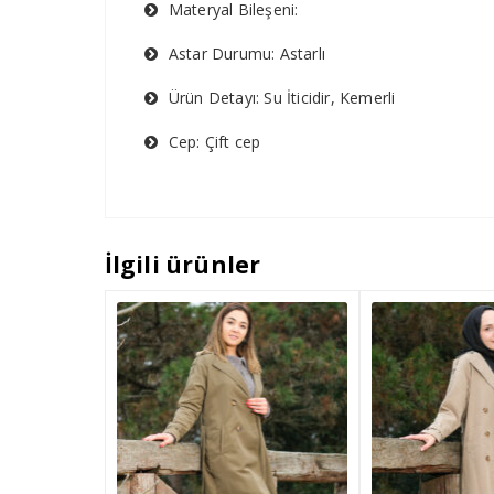
Materyal Bileşeni:
Astar Durumu: Astarlı
Ürün Detayı: Su İticidir, Kemerli
Cep: Çift cep
İlgili ürünler