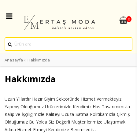
0
Anasayfa
››
Hakkımızda
Hakkımızda
Uzun Yıllardır Hazır Giyim Sektöründe Hizmet Vermekteyiz
Yapmış Olduğumuz Ürünlerimizle Kendimiz Has Tasarımımızla
Kalıp ve İşçiliğimizle Kaliteyi Ucuza Satma Politikamızla Çıkmış
Olduğumuz Bu Yolda Siz Değerli Müşterilerimize Ulaştırmak
Adına Hizmet Etmeyi Kendimize Benimsedik .