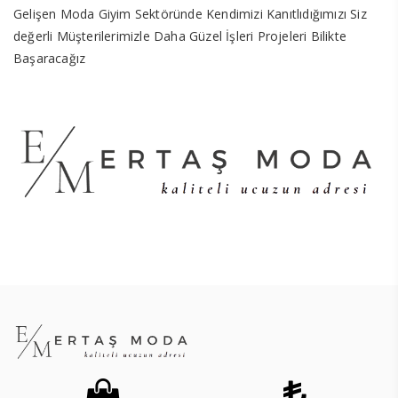
Gelişen Moda Giyim Sektöründe Kendimizi Kanıtlıdığımızı Siz
değerli Müşterilerimizle Daha Güzel İşleri Projeleri Bilikte
Başaracağız