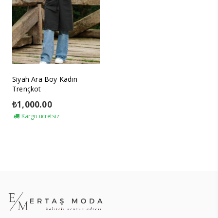
Siyah Ara Boy Kadın
Trençkot
₺
1,000.00
Kargo ücretsiz