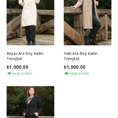
Beyaz Ara Boy Kadın
Haki Ara Boy Kadın
Trençkot
Trençkot
₺
1,000.00
₺
1,000.00
Kargo ücretsiz
Kargo ücretsiz