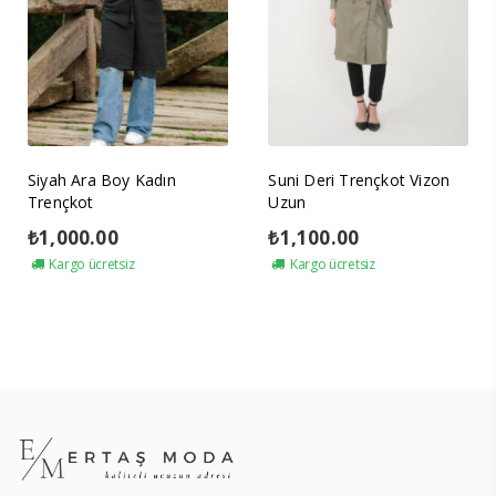
Siyah Ara Boy Kadın
Suni Deri Trençkot Vizon
Trençkot
Uzun
₺
1,000.00
₺
1,100.00
Kargo ücretsiz
Kargo ücretsiz