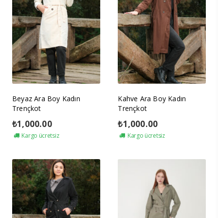
Beyaz Ara Boy Kadın
Kahve Ara Boy Kadın
Trençkot
Trençkot
₺
1,000.00
₺
1,000.00
Kargo ücretsiz
Kargo ücretsiz