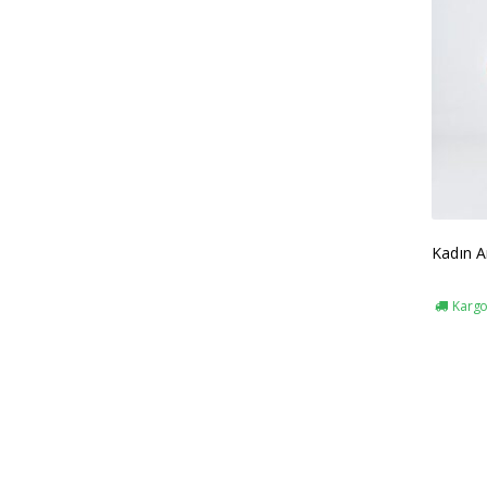
Kadın A
Kargo 