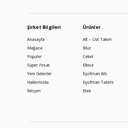
Şirket Bilgileri
Ürünler
Anasayfa
Alt – Üst Takım
Mağaza
Bluz
Populer
Ceket
Süper Fırsat
Elbise
Yeni Gelenler
Eşofman Altı
Hakkımızda
Eşofman Takımı
İletişim
Etek