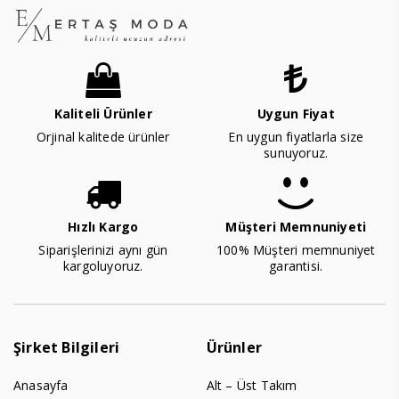
Kaliteli Ürünler
Uygun Fiyat
Orjinal kalitede ürünler
En uygun fiyatlarla size
sunuyoruz.
Hızlı Kargo
Müşteri Memnuniyeti
Siparişlerinizi aynı gün
100% Müşteri memnuniyet
kargoluyoruz.
garantisi.
Şirket Bilgileri
Ürünler
Anasayfa
Alt – Üst Takım