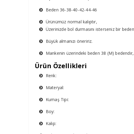
Beden 36-38-40-42-44-46
Ürünümüz normal kalıptır,
Üzerinizde bol durmasını isterseniz bir bede
Büyük almanızı öneririz.
Mankenin üzerindeki beden 38 (M) bedendir,
Ürün Özellikleri
Renk:
Materyal:
Kumaş Tipi:
Boy:
Kalıp: