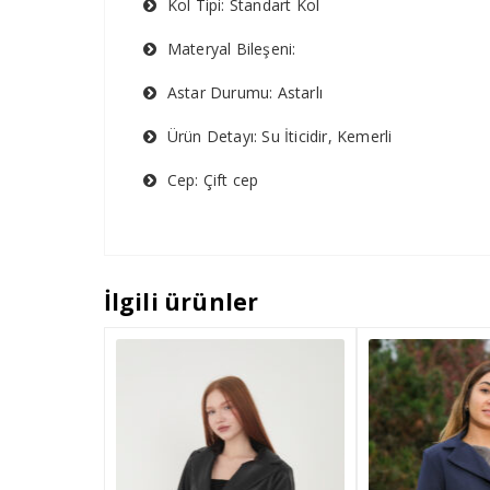
Kol Tipi: Standart Kol
Materyal Bileşeni:
Astar Durumu: Astarlı
Ürün Detayı: Su İticidir, Kemerli
Cep: Çift cep
İlgili ürünler