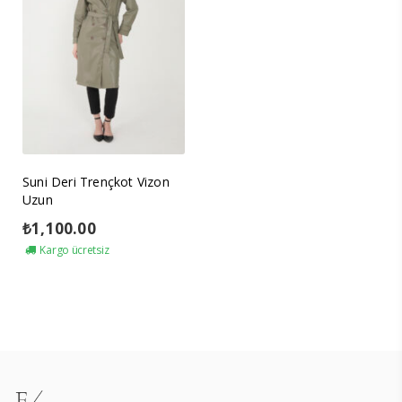
Suni Deri Trençkot Vizon
Uzun
₺
1,100.00
Kargo ücretsiz