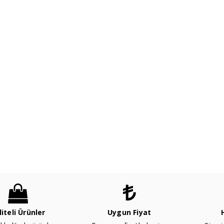
liteli Ürünler
Uygun Fiyat