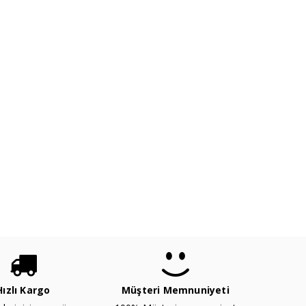
Hızlı Kargo
Müşteri Memnuniyeti