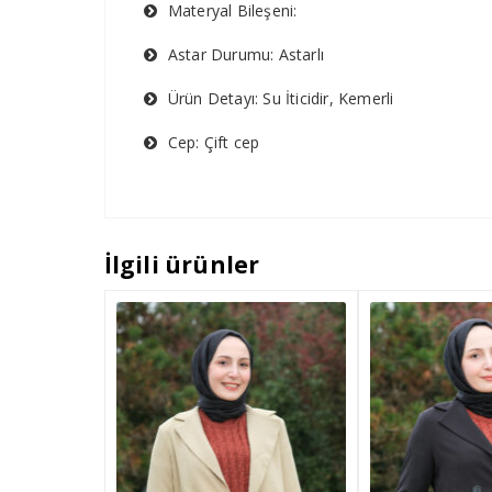
Materyal Bileşeni:
Astar Durumu: Astarlı
Ürün Detayı: Su İticidir, Kemerli
Cep: Çift cep
İlgili ürünler