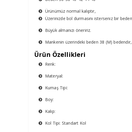
Ürünümüz normal kalıptır,
Üzerinizde bol durmasını isterseniz bir bede
Büyük almanızı öneririz.
Mankenin üzerindeki beden 38 (M) bedendir,
Ürün Özellikleri
Renk:
Materyal:
Kumaş Tipi:
Boy:
Kalıp:
Kol Tipi: Standart Kol