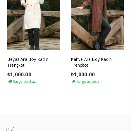
Beyaz Ara Boy Kadın
Kahve Ara Boy Kadın
Trençkot
Trençkot
₺
1,000.00
₺
1,000.00
Kargo ücretsiz
Kargo ücretsiz