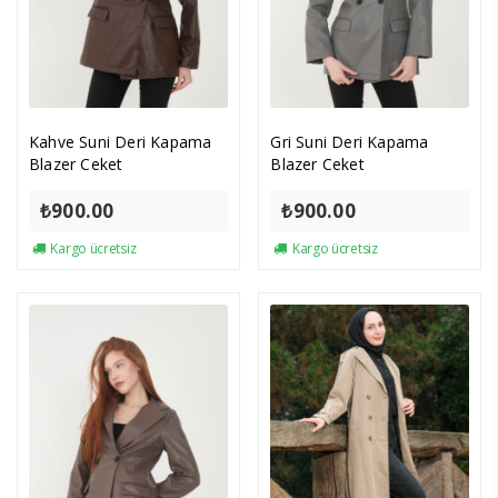
Kahve Suni Deri Kapama
Gri Suni Deri Kapama
Blazer Ceket
Blazer Ceket
₺
900.00
₺
900.00
Kargo ücretsiz
Kargo ücretsiz