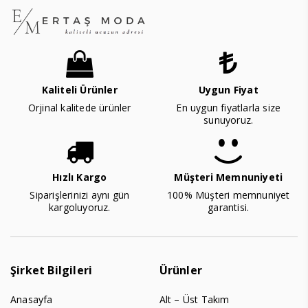
Kaliteli Ürünler
Uygun Fiyat
Orjinal kalitede ürünler
En uygun fiyatlarla size
sunuyoruz.
Hızlı Kargo
Müşteri Memnuniyeti
Siparişlerinizi aynı gün
100% Müşteri memnuniyet
kargoluyoruz.
garantisi.
Şirket Bilgileri
Ürünler
Anasayfa
Alt – Üst Takım