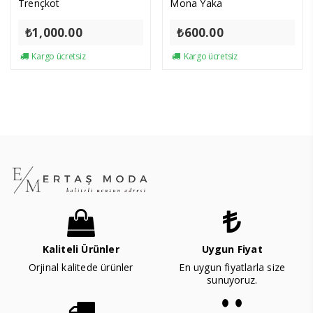
Trençkot
Mona Yaka
₺
1,000.00
₺
600.00
Kargo ücretsiz
Kargo ücretsiz
Kaliteli Ürünler
Uygun Fiyat
Orjinal kalitede ürünler
En uygun fiyatlarla size
sunuyoruz.