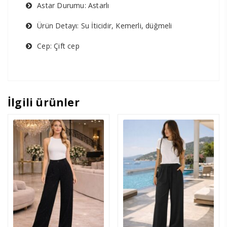
Astar Durumu: Astarlı
Ürün Detayı: Su İticidir, Kemerli, düğmeli
Cep: Çift cep
İlgili ürünler