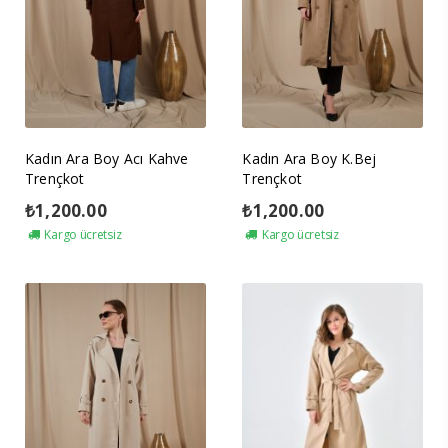
Kadın Ara Boy Acı Kahve
Kadın Ara Boy K.Bej
Trençkot
Trençkot
₺
1,200.00
₺
1,200.00
Kargo ücretsiz
Kargo ücretsiz