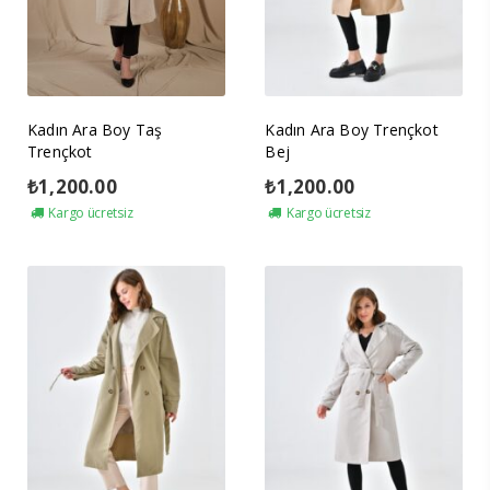
Kadın Ara Boy Taş
Kadın Ara Boy Trençkot
Trençkot
Bej
₺
1,200.00
₺
1,200.00
Kargo ücretsiz
Kargo ücretsiz