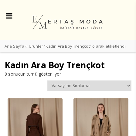
Ana Sayfa
›› Ürünler “Kadın Ara Boy Trençkot” olarak etiketlendi
Kadın Ara Boy Trençkot
8 sonucun tümü gösteriliyor