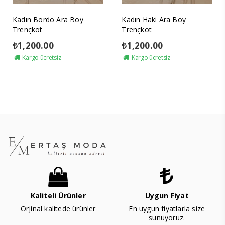
Kadın Bordo Ara Boy
Kadın Haki Ara Boy
Trençkot
Trençkot
₺
1,200.00
₺
1,200.00
Kargo ücretsiz
Kargo ücretsiz
Kaliteli Ürünler
Uygun Fiyat
Orjinal kalitede ürünler
En uygun fiyatlarla size
sunuyoruz.