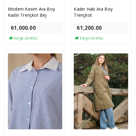
Modern Kesim Ara Boy
Kadın Haki Ara Boy
Kadın Trençkot Bej
Trençkot
₺
1,000.00
₺
1,200.00
Kargo ücretsiz
Kargo ücretsiz