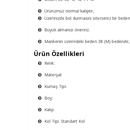
Ürünümüz normal kalıptır,
Üzerinizde bol durmasını isterseniz bir bede
Büyük almanızı öneririz.
Mankenin üzerindeki beden 38 (M) bedendir,
Ürün Özellikleri
Renk:
Materyal:
Kumaş Tipi:
Boy:
Kalıp:
Kol Tipi: Standart Kol