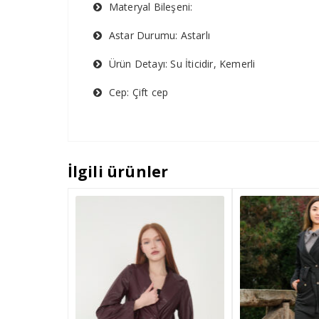
Materyal Bileşeni:
Astar Durumu: Astarlı
Ürün Detayı: Su İticidir, Kemerli
Cep: Çift cep
İlgili ürünler