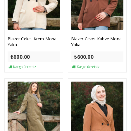
Blazer Ceket Krem Mona
Blazer Ceket Kahve Mona
Yaka
Yaka
₺
600.00
₺
600.00
Kargo ücretsiz
Kargo ücretsiz