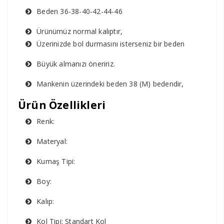
Beden 36-38-40-42-44-46
Ürünümüz normal kalıptır,
Üzerinizde bol durmasını isterseniz bir beden
Büyük almanızı öneririz.
Mankenin üzerindeki beden 38 (M) bedendir,
Ürün Özellikleri
Renk:
Materyal:
Kumaş Tipi:
Boy:
Kalıp:
Kol Tipi: Standart Kol