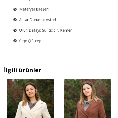
Materyal Bileşeni:
Astar Durumu: Astarlı
Ürün Detayı: Su İticidir, Kemerli
Cep: Çift cep
İlgili ürünler