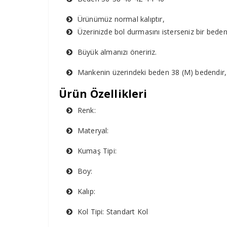
Ürünümüz normal kalıptır,
Üzerinizde bol durmasını isterseniz bir bede
Büyük almanızı öneririz.
Mankenin üzerindeki beden 38 (M) bedendir,
Ürün Özellikleri
Renk:
Materyal:
Kumaş Tipi:
Boy:
Kalıp:
Kol Tipi: Standart Kol