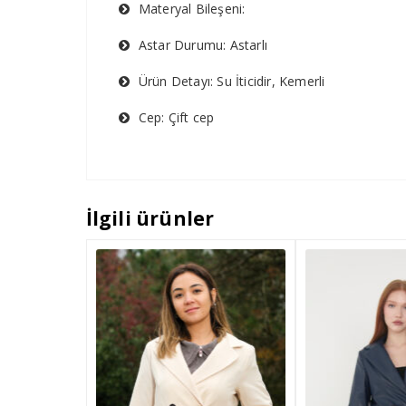
Materyal Bileşeni:
Astar Durumu: Astarlı
Ürün Detayı: Su İticidir, Kemerli
Cep: Çift cep
İlgili ürünler