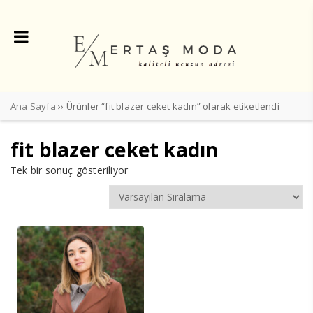
Ana Sayfa
›› Ürünler “fit blazer ceket kadın” olarak etiketlendi
fit blazer ceket kadın
Tek bir sonuç gösteriliyor