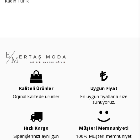
Kadın Tunik
Kaliteli Ürünler
Uygun Fiyat
Orjinal kalitede ürünler
En uygun fiyatlarla size
sunuyoruz.
Hızlı Kargo
Müşteri Memnuniyeti
Siparişlerinizi aynı gün
100% Müşteri memnuniyet