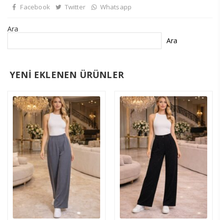
Facebook
Twitter
Whatsapp
Ara
Ara
YENİ EKLENEN ÜRÜNLER