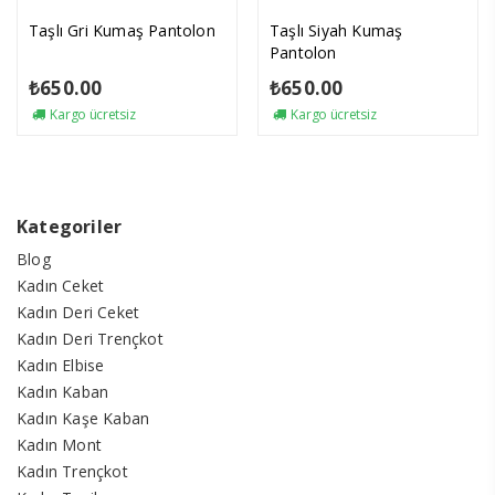
Taşlı Gri Kumaş Pantolon
Taşlı Siyah Kumaş
Pantolon
₺
650.00
₺
650.00
Kargo ücretsiz
Kargo ücretsiz
Kategoriler
Blog
Kadın Ceket
Kadın Deri Ceket
Kadın Deri Trençkot
Kadın Elbise
Kadın Kaban
Kadın Kaşe Kaban
Kadın Mont
Kadın Trençkot