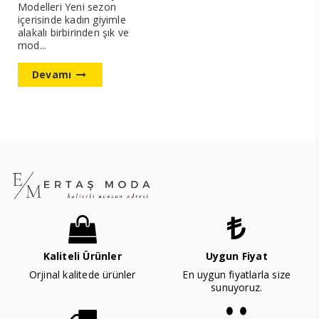
Modelleri Yeni sezon
içerisinde kadın giyimle
alakalı birbirinden şık ve
mod...
Devamı
Kaliteli Ürünler
Uygun Fiyat
Orjinal kalitede ürünler
En uygun fiyatlarla size
sunuyoruz.