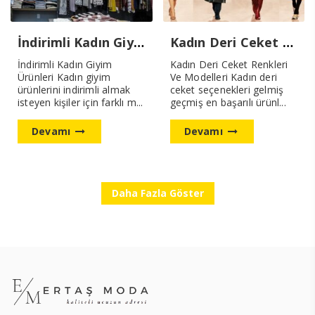
İndirimli Kadın Giyim Ürünleri
Kadın Deri Ceket Renkleri Ve Modelleri
İndirimli Kadın Giyim
Kadın Deri Ceket Renkleri
Ürünleri Kadın giyim
Ve Modelleri Kadın deri
ürünlerini indirimli almak
ceket seçenekleri gelmiş
isteyen kişiler için farklı m...
geçmiş en başarılı ürünl...
Devamı
Devamı