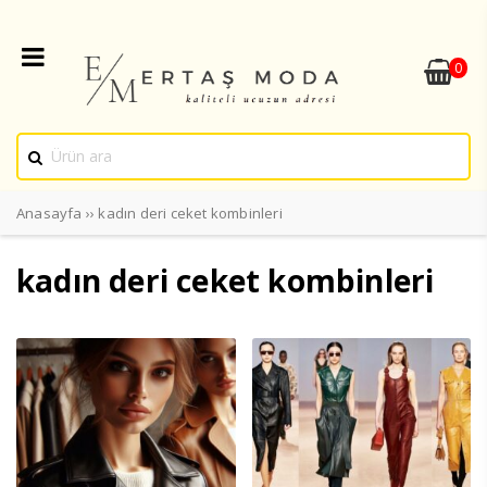
0
Anasayfa
››
kadın deri ceket kombinleri
kadın deri ceket kombinleri