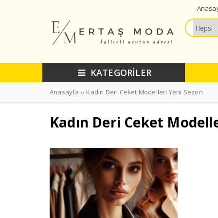
Anasa
KATEGORİLER
Anasayfa
››
Kadın Deri Ceket Modelleri Yeni Sezon
Kadın Deri Ceket Modelle