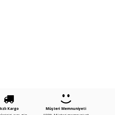
Hızlı Kargo
Müşteri Memnuniyeti