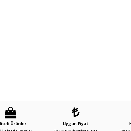
liteli Ürünler
Uygun Fiyat