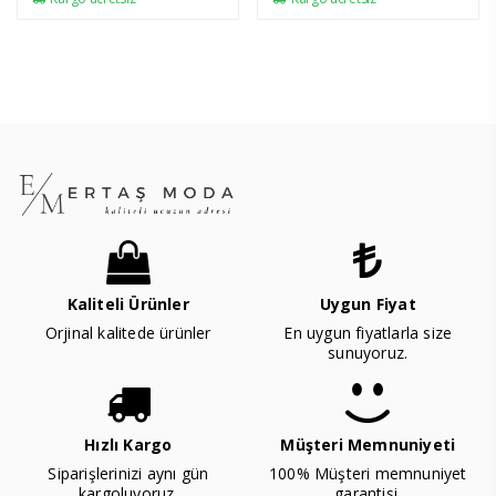
Kaliteli Ürünler
Uygun Fiyat
Orjinal kalitede ürünler
En uygun fiyatlarla size
sunuyoruz.
Hızlı Kargo
Müşteri Memnuniyeti
Siparişlerinizi aynı gün
100% Müşteri memnuniyet
kargoluyoruz.
garantisi.