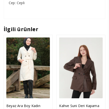
Cep: Cepli
İlgili ürünler
Beyaz Ara Boy Kadın
Kahve Suni Deri Kapama