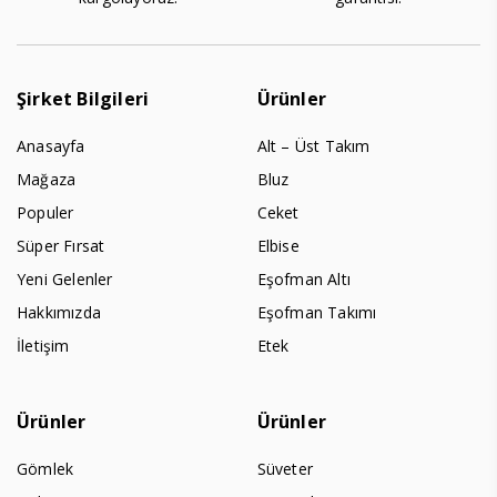
Şirket Bilgileri
Ürünler
Anasayfa
Alt – Üst Takım
Mağaza
Bluz
Populer
Ceket
Süper Fırsat
Elbise
Yeni Gelenler
Eşofman Altı
Hakkımızda
Eşofman Takımı
İletişim
Etek
Ürünler
Ürünler
Gömlek
Süveter