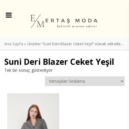
Ana Sayfa
›› Ürünler “Suni Deri Blazer Ceket Yeşil” olarak etiketlendi
Suni Deri Blazer Ceket Yeşil
Tek bir sonuç gösteriliyor