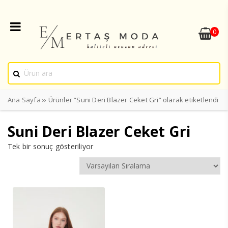
0
Ana Sayfa
›› Ürünler “Suni Deri Blazer Ceket Gri” olarak etiketlendi
Suni Deri Blazer Ceket Gri
Tek bir sonuç gösteriliyor