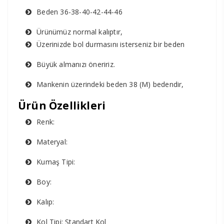
Beden 36-38-40-42-44-46
Ürünümüz normal kalıptır,
Üzerinizde bol durmasını isterseniz bir beden
Büyük almanızı öneririz.
Mankenin üzerindeki beden 38 (M) bedendir,
Ürün Özellikleri
Renk:
Materyal:
Kumaş Tipi:
Boy:
Kalıp:
Kol Tipi: Standart Kol