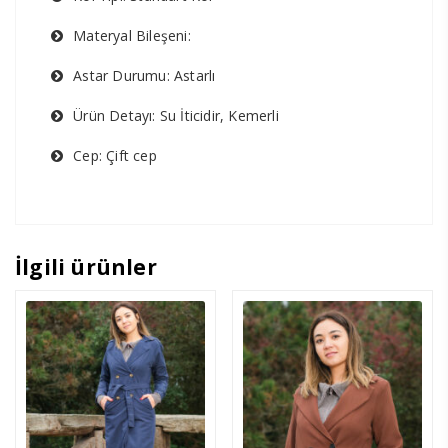
Materyal Bileşeni:
Astar Durumu: Astarlı
Ürün Detayı: Su İticidir, Kemerli
Cep: Çift cep
İlgili ürünler