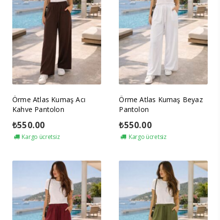
Örme Atlas Kumaş Acı
Örme Atlas Kumaş Beyaz
Kahve Pantolon
Pantolon
₺
550.00
₺
550.00
Kargo ücretsiz
Kargo ücretsiz