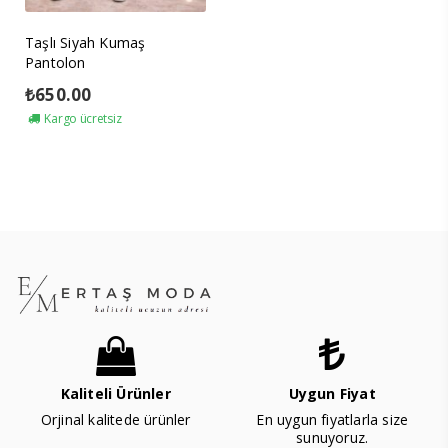
Taşlı Siyah Kumaş
Pantolon
₺
650.00
Kargo ücretsiz
Kaliteli Ürünler
Uygun Fiyat
Orjinal kalitede ürünler
En uygun fiyatlarla size
sunuyoruz.