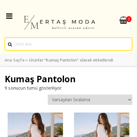
0
Ana Sayfa
›› Ürünler “Kumaş Pantolon” olarak etiketlendi
Kumaş Pantolon
9 sonucun tümü gösteriliyor