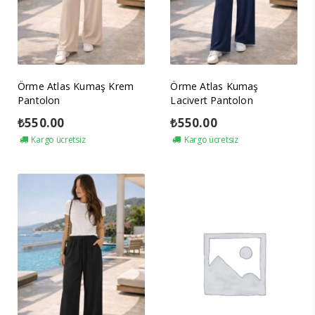
Örme Atlas Kumaş Krem
Örme Atlas Kumaş
Pantolon
Lacivert Pantolon
₺
550.00
₺
550.00
Kargo ücretsiz
Kargo ücretsiz