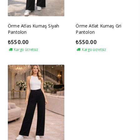
Örme Atlas Kumaş Siyah
Örme Atlat Kumaş Gri
Pantolon
Pantolon
₺
550.00
₺
550.00
Kargo ücretsiz
Kargo ücretsiz