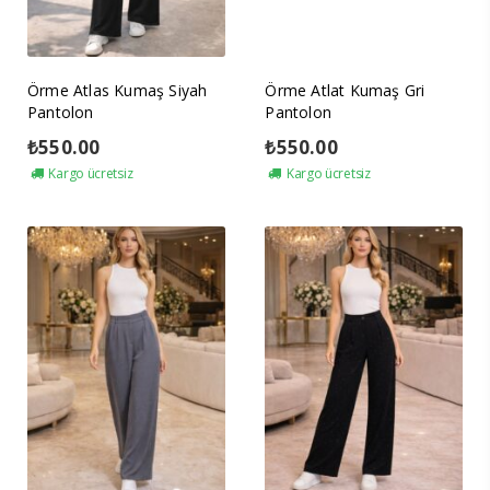
Örme Atlas Kumaş Siyah
Örme Atlat Kumaş Gri
Pantolon
Pantolon
₺
550.00
₺
550.00
Kargo ücretsiz
Kargo ücretsiz