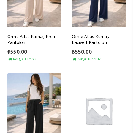
Örme Atlas Kumaş Krem
Örme Atlas Kumaş
Pantolon
Lacivert Pantolon
₺
550.00
₺
550.00
Kargo ücretsiz
Kargo ücretsiz