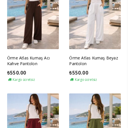
Örme Atlas Kumaş Acı
Örme Atlas Kumaş Beyaz
Kahve Pantolon
Pantolon
₺
550.00
₺
550.00
Kargo ücretsiz
Kargo ücretsiz