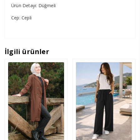
Ürün Detayı: Düğmeli
Cep: Cepli
İlgili ürünler