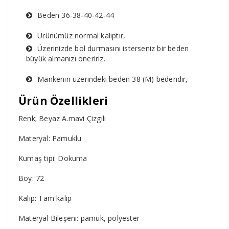
Beden 36-38-40-42-44
Ürünümüz normal kalıptır,
Üzerinizde bol durmasını isterseniz bir beden
büyük almanızı öneririz.
Mankenin üzerindeki beden 38 (M) bedendir,
Ürün Özellikleri
Renk; Beyaz A.mavi Çizgili
Materyal: Pamuklu
Kumaş tipi: Dokuma
Boy: 72
Kalıp: Tam kalıp
Materyal Bileşeni: pamuk, polyester