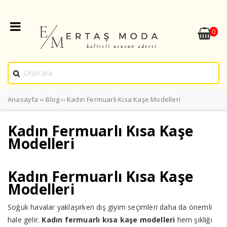
0
Anasayfa
››
Blog
››
Kadın Fermuarlı Kısa Kaşe Modelleri
Kadın Fermuarlı Kısa Kaşe
Modelleri
Kadın Fermuarlı Kısa Kaşe
Modelleri
Soğuk havalar yaklaşırken dış giyim seçimleri daha da önemli
hale gelir.
Kadın fermuarlı kısa kaşe modelleri
hem şıklığı