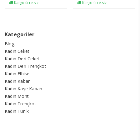
Kargo ücretsiz
Kargo ücretsiz
Kategoriler
Blog
Kadın Ceket
Kadın Deri Ceket
Kadın Deri Trençkot
Kadın Elbise
Kadın Kaban
Kadın Kaşe Kaban
Kadın Mont
Kadın Trençkot
Kadın Tunik