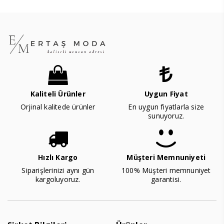
Kaliteli Ürünler
Uygun Fiyat
Orjinal kalitede ürünler
En uygun fiyatlarla size
sunuyoruz.
Hızlı Kargo
Müşteri Memnuniyeti
Siparişlerinizi aynı gün
100% Müşteri memnuniyet
kargoluyoruz.
garantisi.