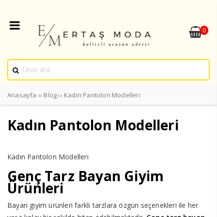
0
Anasayfa
››
Blog
››
Kadın Pantolon Modelleri
Kadın Pantolon Modelleri
Kadın Pantolon Modelleri
Genç Tarz Bayan Giyim
Ürünleri
Bayan giyim ürünleri farklı tarzlara özgün seçenekleri ile her