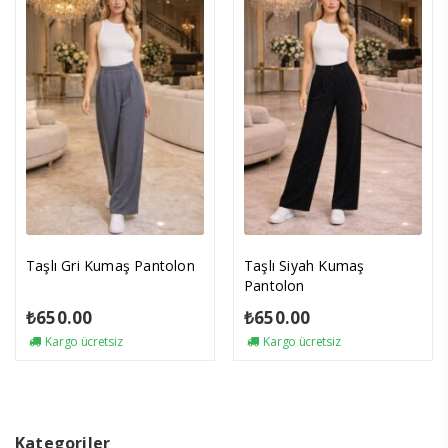
Taşlı Gri Kumaş Pantolon
Taşlı Siyah Kumaş
Pantolon
₺
650.00
₺
650.00
Kargo ücretsiz
Kargo ücretsiz
Kategoriler