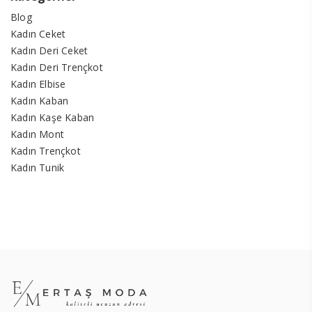
Blog
Kadın Ceket
Kadın Deri Ceket
Kadın Deri Trençkot
Kadın Elbise
Kadın Kaban
Kadın Kaşe Kaban
Kadın Mont
Kadın Trençkot
Kadın Tunik