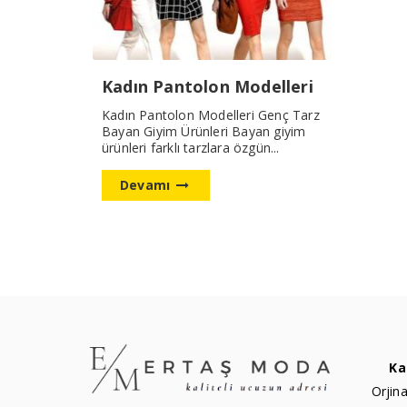
Kadın Pantolon Modelleri
Kadın Pantolon Modelleri Genç Tarz
Bayan Giyim Ürünleri Bayan giyim
ürünleri farklı tarzlara özgün...
Devamı
Ka
Orjina