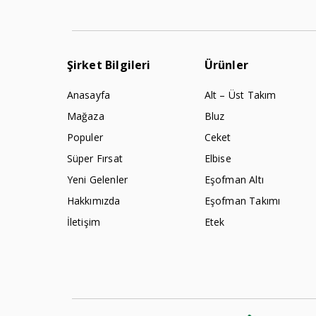
Şirket Bilgileri
Ürünler
Anasayfa
Alt – Üst Takım
Mağaza
Bluz
Populer
Ceket
Süper Fırsat
Elbise
Yeni Gelenler
Eşofman Altı
Hakkımızda
Eşofman Takımı
İletişim
Etek