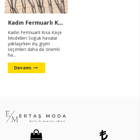
Kadın Fermuarlı Kısa Kaşe Modelleri
Kadın Fermuarlı Kısa Kaşe
Modelleri Soğuk havalar
yaklaşırken dış giyim
seçimleri daha da önemli
ha...
Devamı