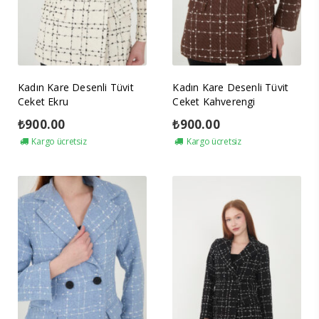
Kadın Kare Desenli Tüvit
Kadın Kare Desenli Tüvit
Ceket Ekru
Ceket Kahverengi
₺
900.00
₺
900.00
Kargo ücretsiz
Kargo ücretsiz