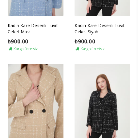
Kadın Kare Desenli Tüvit
Kadın Kare Desenli Tüvit
Ceket Mavi
Ceket Siyah
₺
900.00
₺
900.00
Kargo ücretsiz
Kargo ücretsiz