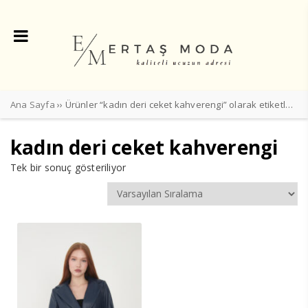
Ana Sayfa
›› Ürünler “kadın deri ceket kahverengi” olarak etiketlendi
kadın deri ceket kahverengi
Tek bir sonuç gösteriliyor