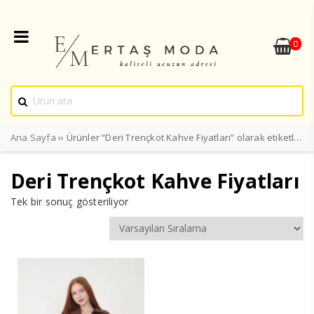
0
Ana Sayfa
›› Ürünler “Deri Trençkot Kahve Fiyatları” olarak etiketlendi
Deri Trençkot Kahve Fiyatları
Tek bir sonuç gösteriliyor