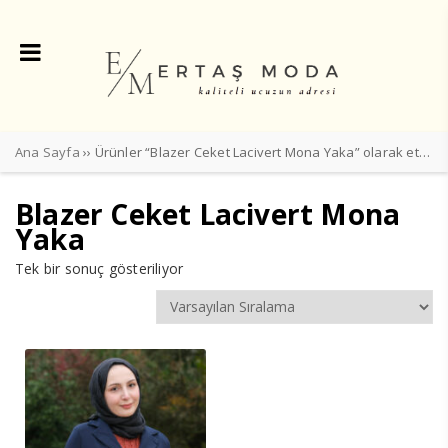
Ana Sayfa
›› Ürünler “Blazer Ceket Lacivert Mona Yaka” olarak etiketlendi
Blazer Ceket Lacivert Mona
Yaka
Tek bir sonuç gösteriliyor