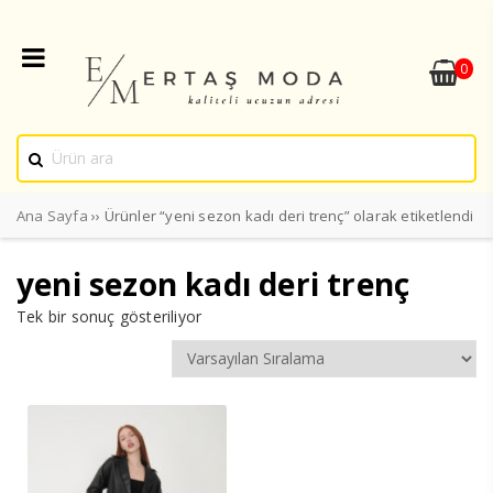
0
Ana Sayfa
›› Ürünler “yeni sezon kadı deri trenç” olarak etiketlendi
yeni sezon kadı deri trenç
Tek bir sonuç gösteriliyor