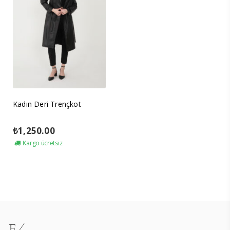
Kadın Deri Trençkot
₺
1,250.00
Kargo ücretsiz