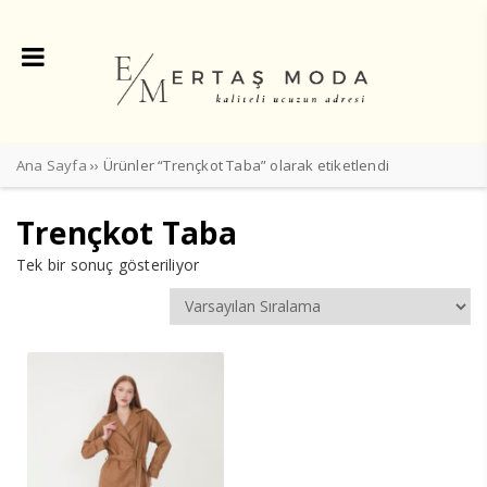
Ana Sayfa
›› Ürünler “Trençkot Taba” olarak etiketlendi
Trençkot Taba
Tek bir sonuç gösteriliyor