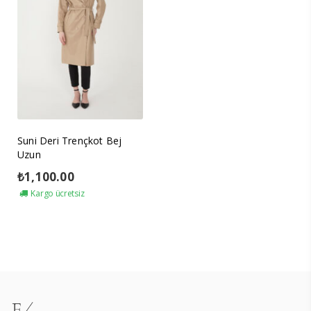
Suni Deri Trençkot Bej
Uzun
₺
1,100.00
Kargo ücretsiz