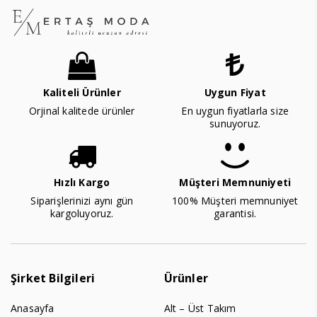
Kaliteli Ürünler
Uygun Fiyat
Orjinal kalitede ürünler
En uygun fiyatlarla size
sunuyoruz.
Hızlı Kargo
Müşteri Memnuniyeti
Siparişlerinizi aynı gün
100% Müşteri memnuniyet
kargoluyoruz.
garantisi.
Şirket Bilgileri
Ürünler
Anasayfa
Alt – Üst Takım