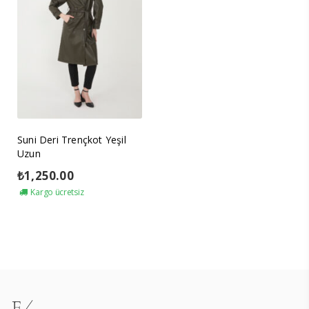
Suni Deri Trençkot Yeşil
Uzun
₺
1,250.00
Kargo ücretsiz